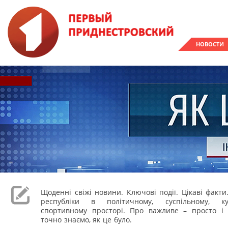
НОВОСТИ
Щоденні свіжі новини. Ключові події. Цікаві факти
республіки в політичному, суспільному, к
спортивному просторі. Про важливе – просто і 
точно знаємо, як це було.