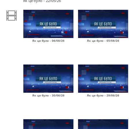
Як це було - 22/05/26
Як це було - 06/08/26
Як це було - 05/08/26
Як це було - 30/06/26
Як це було - 29/06/26