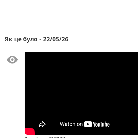
Як це було - 22/05/26