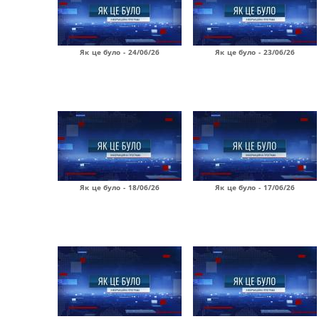
Як це було - 24/06/26
Як це було - 23/06/26
Як це було - 18/06/26
Як це було - 17/06/26