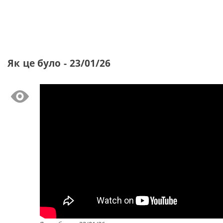
Як це було - 23/01/26