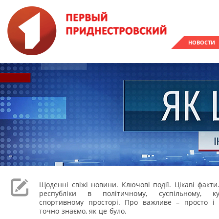
НОВОСТИ
Щоденні свіжі новини. Ключові події. Цікаві факти
республіки в політичному, суспільному, к
спортивному просторі. Про важливе – просто і 
точно знаємо, як це було.