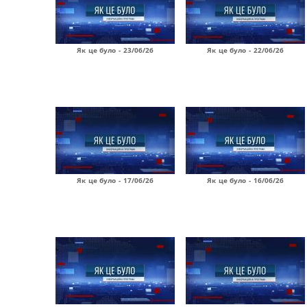
Як це було - 23/06/26
Як це було - 22/06/26
Як це було - 17/06/26
Як це було - 16/06/26