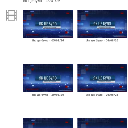
Як це було - 23/01/26
Як це було - 05/08/26
Як це було - 04/08/26
Як це було - 29/06/26
Як це було - 26/06/26