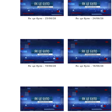
Як це було - 25/06/26
Як це було - 24/06/26
Як це було - 19/06/26
Як це було - 18/06/26