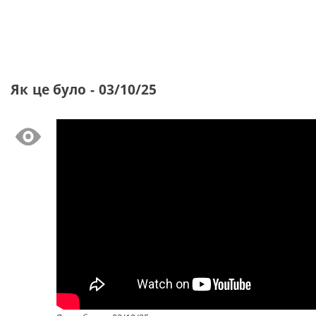
Як це було - 03/10/25