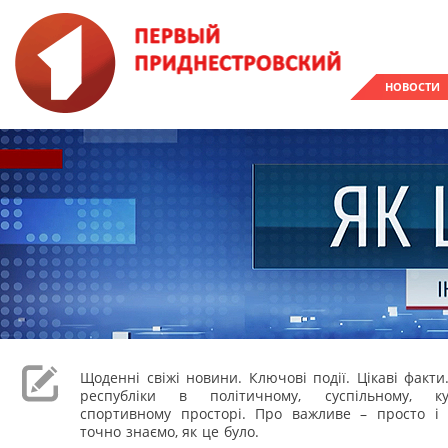
НОВОСТИ
Щоденні свіжі новини. Ключові події. Цікаві факти
республіки в політичному, суспільному, к
спортивному просторі. Про важливе – просто і 
точно знаємо, як це було.