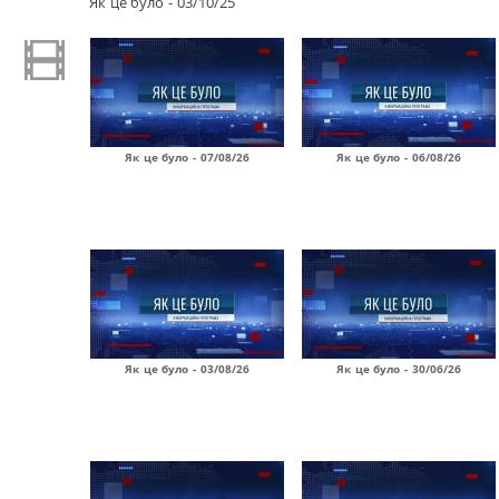
Як це було - 03/10/25
Як це було - 07/08/26
Як це було - 06/08/26
Як це було - 03/08/26
Як це було - 30/06/26