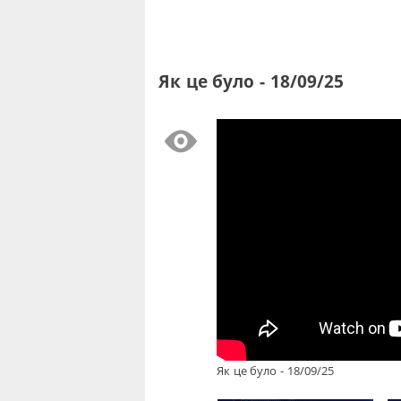
Як це було - 18/09/25
Як це було - 18/09/25