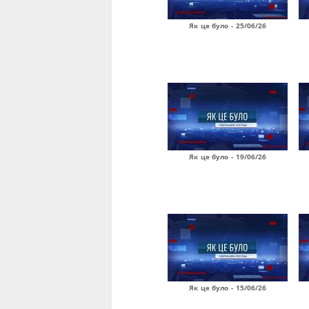
Як це було - 25/06/26
Як це було - 19/06/26
Як це було - 15/06/26