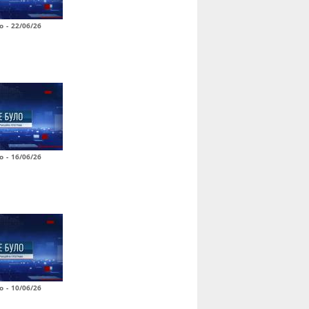
о - 22/06/26
о - 16/06/26
о - 10/06/26