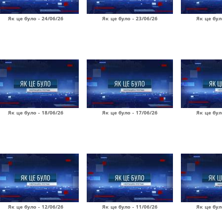
Як це було - 24/06/26
Як це було - 23/06/26
Як це бул
Як це було - 18/06/26
Як це було - 17/06/26
Як це бул
Як це було - 12/06/26
Як це було - 11/06/26
Як це бул