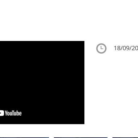
18/09/20