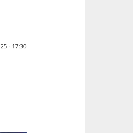
25 - 17:30