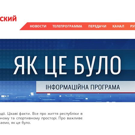
НОВОСТИ
ТЕЛЕПРОГРАММА
ПЕРЕДАЧИ
КАНАЛ
РУ
ії. Цікаві факти. Все про життя республіки в
урному та спортивному просторі. Про важливе
аємо, як це було.