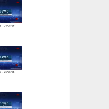
о - 04/08/26
о - 26/06/26