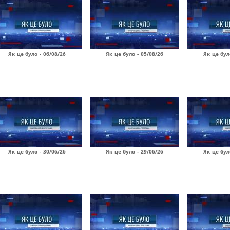
Як це було - 06/08/26
Як це було - 05/08/26
Як це бул
Як це було - 30/06/26
Як це було - 29/06/26
Як це бул