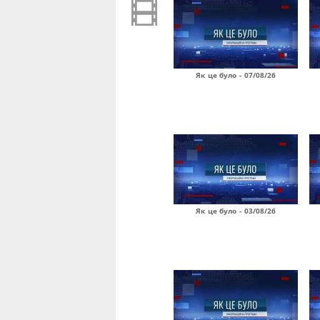
Як це було - 07/08/26
Як це було - 03/08/26