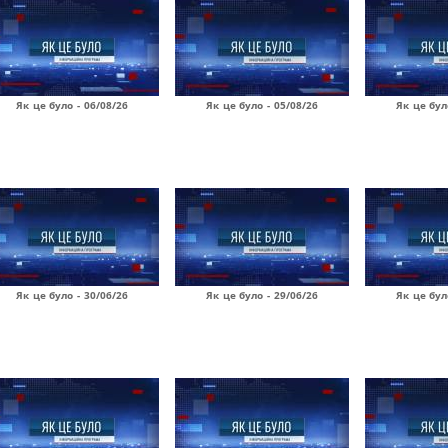
Як це було - 06/08/26
Як це було - 05/08/26
Як це бул
Як це було - 30/06/26
Як це було - 29/06/26
Як це бул