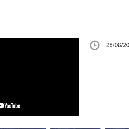
28/08/20