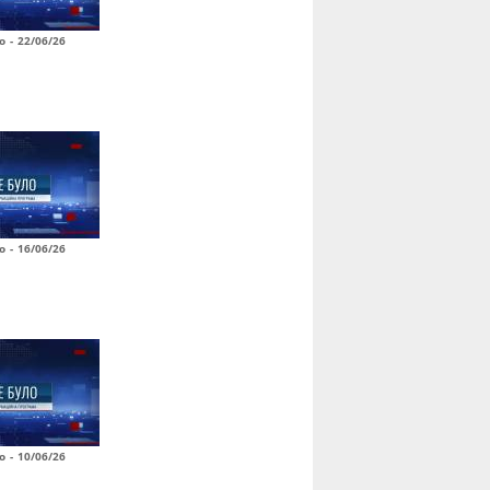
о - 22/06/26
о - 16/06/26
о - 10/06/26