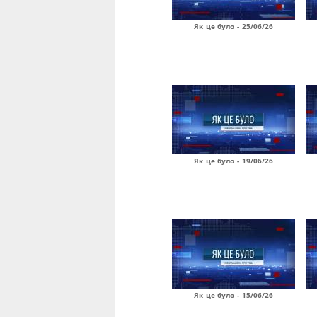
Як це було - 25/06/26
Як це було - 19/06/26
Як це було - 15/06/26