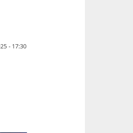
25 - 17:30