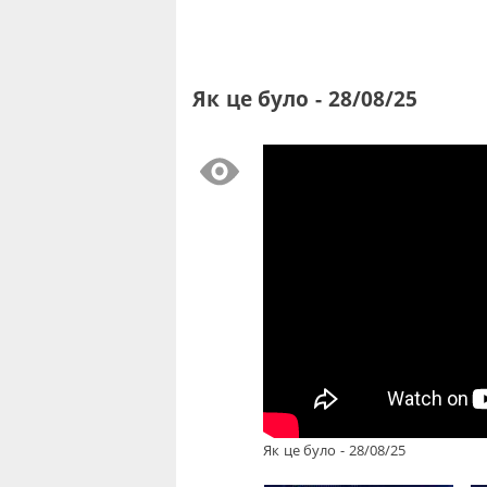
Як це було - 28/08/25
Як це було - 28/08/25