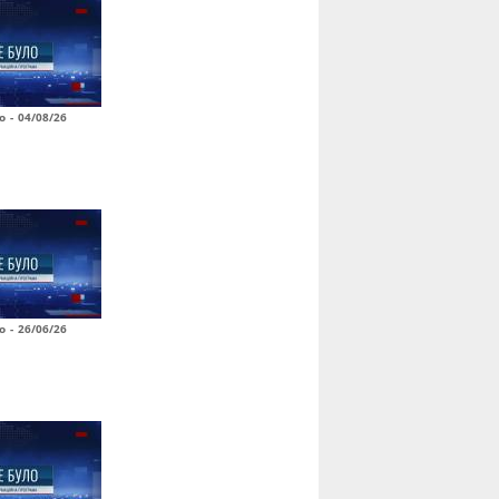
о - 04/08/26
о - 26/06/26