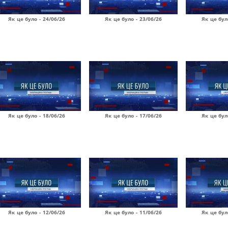
Як це було - 24/06/26
Як це було - 23/06/26
Як це бул
Як це було - 18/06/26
Як це було - 17/06/26
Як це бул
Як це було - 12/06/26
Як це було - 11/06/26
Як це бул