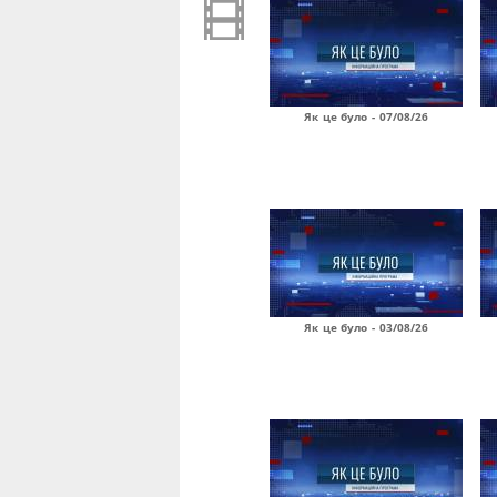
Як це було - 07/08/26
Як це було - 03/08/26