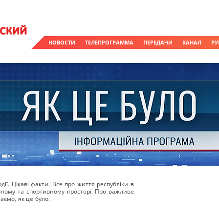
НОВОСТИ
ТЕЛЕПРОГРАММА
ПЕРЕДАЧИ
КАНАЛ
РУ
ії. Цікаві факти. Все про життя республіки в
урному та спортивному просторі. Про важливе
аємо, як це було.