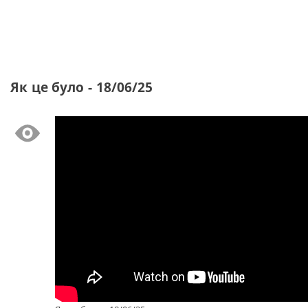
Як це було - 18/06/25