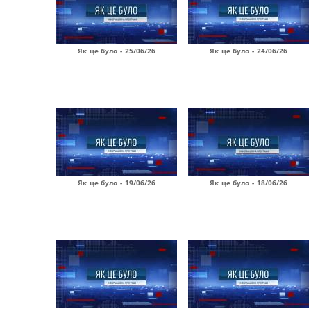
Як це було - 25/06/26
Як це було - 24/06/26
Як це було - 19/06/26
Як це було - 18/06/26