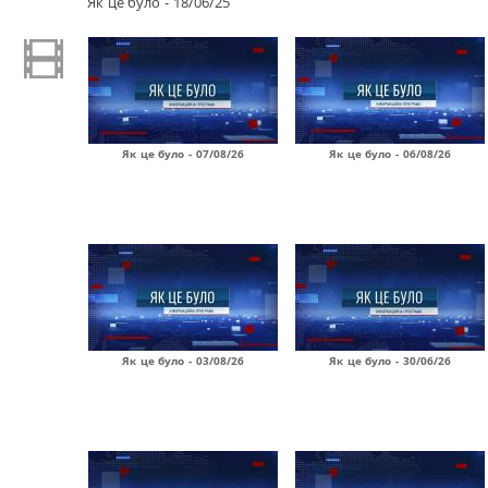
Як це було - 18/06/25
Як це було - 07/08/26
Як це було - 06/08/26
Як це було - 03/08/26
Як це було - 30/06/26