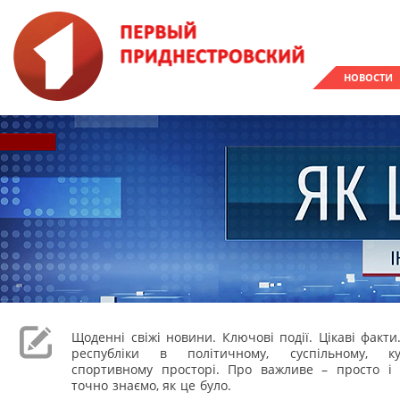
НОВОСТИ
Щоденні свіжі новини. Ключові події. Цікаві факти
республіки в політичному, суспільному, к
спортивному просторі. Про важливе – просто і 
точно знаємо, як це було.