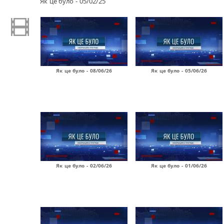
Як це було - 05/02/25
Як це було - 08/06/26
Як це було - 05/06/26
Як це було - 02/06/26
Як це було - 01/06/26