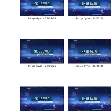
Як це було - 27/05/26
Як це було - 26/05/26
Як це було - 21/05/26
Як це було - 20/05/26