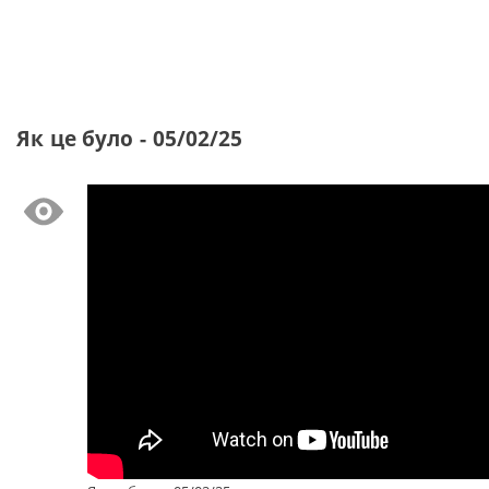
Як це було - 05/02/25