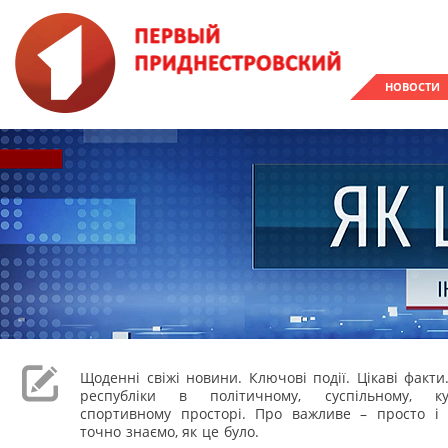
НОВОСТИ
Щоденні свіжі новини. Ключові події. Цікаві факти
республіки в політичному, суспільному, к
спортивному просторі. Про важливе – просто і 
точно знаємо, як це було.