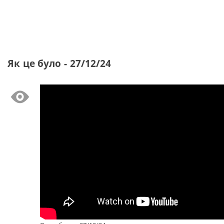
Як це було - 27/12/24