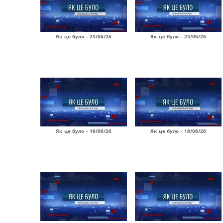
Як це було - 25/06/26
Як це було - 24/06/26
Як це було - 19/06/26
Як це було - 18/06/26