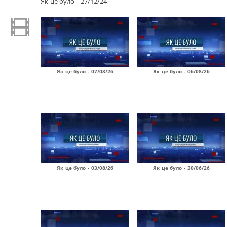
Як це було - 27/12/24
Як це було - 07/08/26
Як це було - 06/08/26
Як це було - 03/08/26
Як це було - 30/06/26