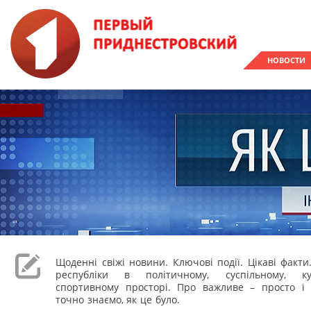
НОВОСТИ
Щоденні свіжі новини. Ключові події. Цікаві факти
республіки в політичному, суспільному, к
спортивному просторі. Про важливе – просто і 
точно знаємо, як це було.