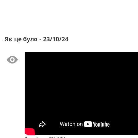
Як це було - 23/10/24