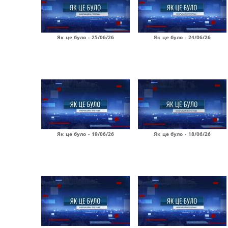
Як це було - 25/06/26
Як це було - 24/06/26
Як це було - 19/06/26
Як це було - 18/06/26