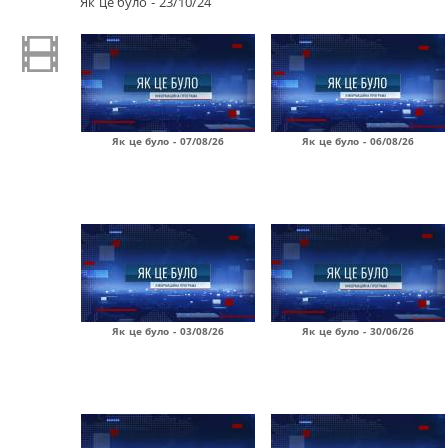
Як це було - 23/10/24
Як це було - 07/08/26
Як це було - 06/08/26
Як це було - 03/08/26
Як це було - 30/06/26