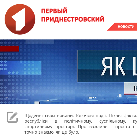
НОВОСТИ
Щоденні свіжі новини. Ключові події. Цікаві факти
республіки в політичному, суспільному, к
спортивному просторі. Про важливе – просто і 
точно знаємо, як це було.