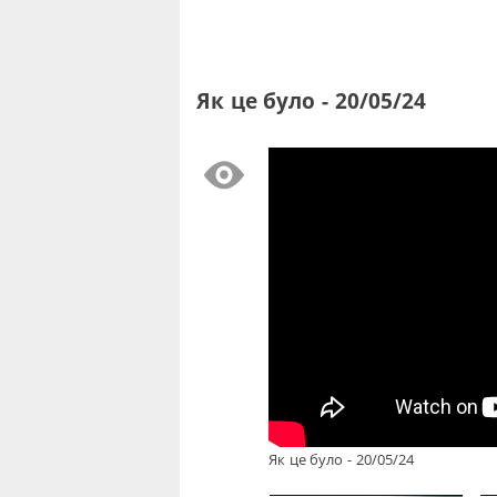
Як це було - 20/05/24
Як це було - 20/05/24