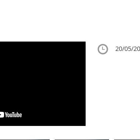
20/05/20