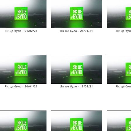
Як це було - 01/02/21
Як це було - 28/01/21
Як це бул
Як це було - 20/01/21
Як це було - 18/01/21
Як це бул