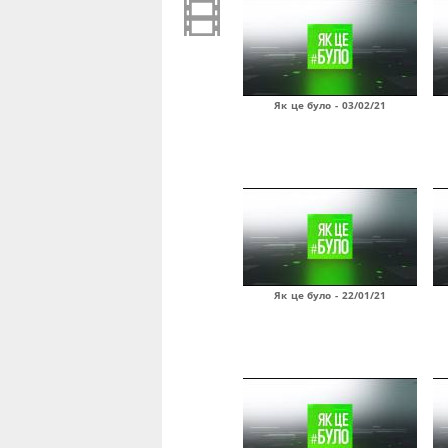
Як це було - 03/02/21
Як це було - 22/01/21