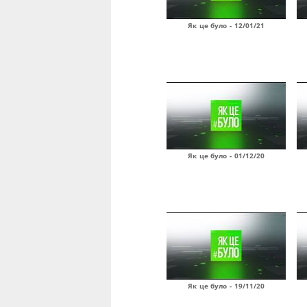
Як це було - 12/01/21
Як це було - 01/12/20
Як це було - 19/11/20