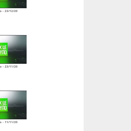
о - 23/12/20
о - 23/11/20
о - 11/11/20