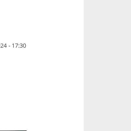
24 - 17:30