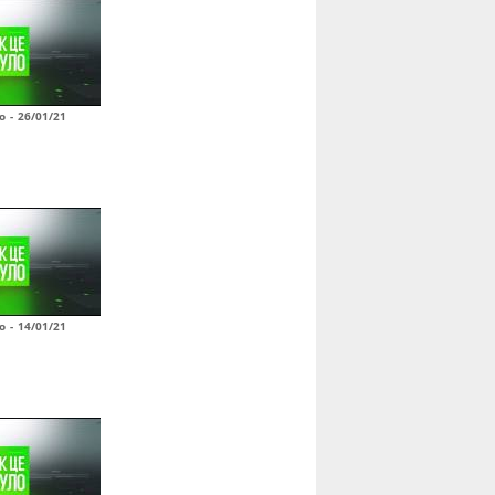
о - 26/01/21
о - 14/01/21