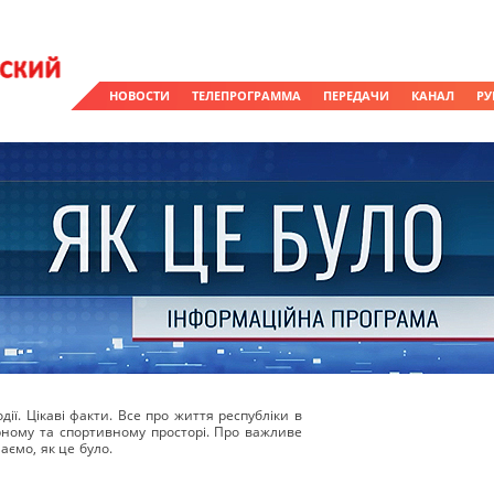
НОВОСТИ
ТЕЛЕПРОГРАММА
ПЕРЕДАЧИ
КАНАЛ
РУ
ії. Цікаві факти. Все про життя республіки в
урному та спортивному просторі. Про важливе
аємо, як це було.