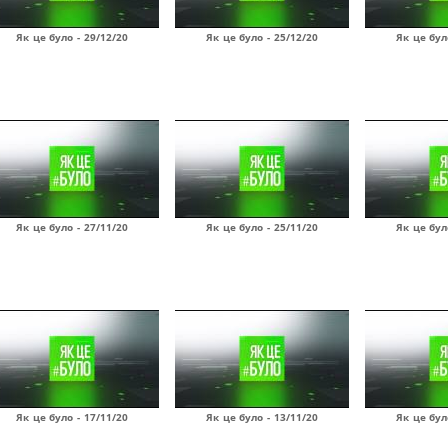
Як це було - 29/12/20
Як це було - 25/12/20
Як це бул
Як це було - 27/11/20
Як це було - 25/11/20
Як це бул
Як це було - 17/11/20
Як це було - 13/11/20
Як це бул