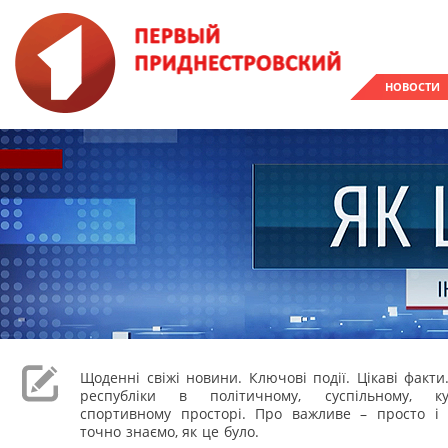
НОВОСТИ
Щоденні свіжі новини. Ключові події. Цікаві факти
республіки в політичному, суспільному, к
спортивному просторі. Про важливе – просто і 
точно знаємо, як це було.