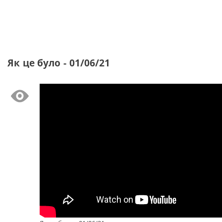
Як це було - 01/06/21