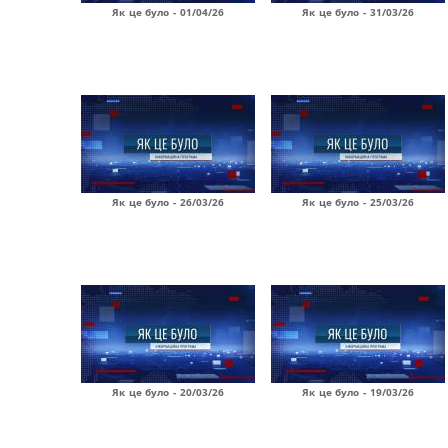
Як це було - 01/04/26
Як це було - 31/03/26
Як це було - 26/03/26
Як це було - 25/03/26
Як це було - 20/03/26
Як це було - 19/03/26