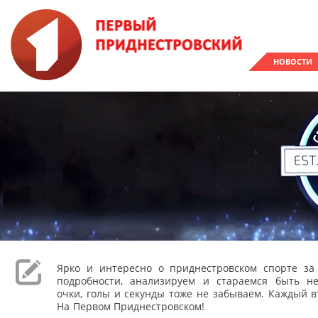
НОВОСТИ
Ярко и интересно о приднестровском спорте з
подробности, анализируем и стараемся быть н
очки, голы и секунды тоже не забываем. Каждый вт
На Первом Приднестровском!