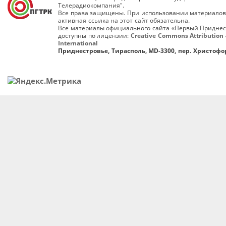
Телерадиокомпания".
Все права защищены. При использовании материалов
активная ссылка на этот сайт обязательна.
Все материалы официального сайта «Первый Приднес
доступны по лицензии:
Creative Commons Attribution 
International
Приднестровье, Тирасполь, MD-3300, пер. Христофор