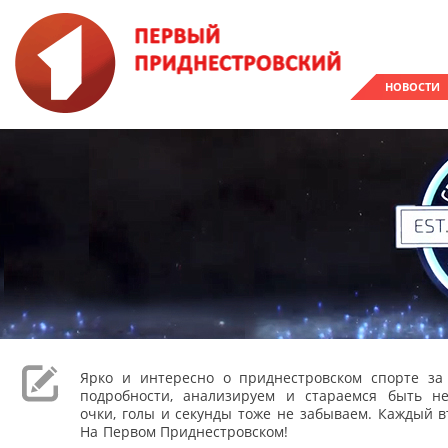
НОВОСТИ
Ярко и интересно о приднестровском спорте з
подробности, анализируем и стараемся быть н
очки, голы и секунды тоже не забываем. Каждый вт
На Первом Приднестровском!