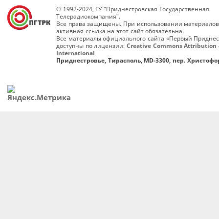
© 1992-2024, ГУ "Приднестровская Государственная
Телерадиокомпания".
Все права защищены. При использовании материалов
активная ссылка на этот сайт обязательна.
Все материалы официального сайта «Первый Приднес
доступны по лицензии:
Creative Commons Attribution 
International
Приднестровье, Тирасполь, MD-3300, пер. Христофор