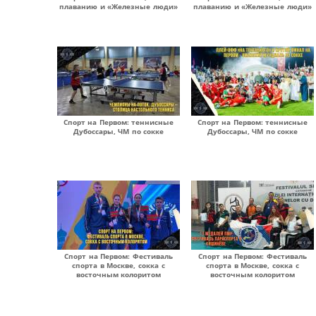
плаванию и «Железные люди»
плаванию и «Железные люди»
Спорт на Первом: теннисные
Спорт на Первом: теннисные
Дубоссары, ЧМ по сокке
Дубоссары, ЧМ по сокке
Спорт на Первом: Фестиваль
Спорт на Первом: Фестиваль
спорта в Москве, сокка с
спорта в Москве, сокка с
восточным колоритом
восточным колоритом