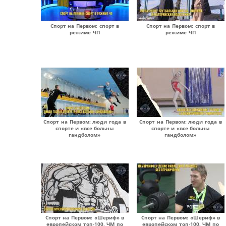
Спорт на Первом: спорт в
Спорт на Первом: спорт в
режиме ЧП
режиме ЧП
Спорт на Первом: люди года в
Спорт на Первом: люди года в
спорте и «все больны
спорте и «все больны
гандболом»
гандболом»
Спорт на Первом: «Шериф» в
Спорт на Первом: «Шериф» в
европейском топ-100, ЧМ по
европейском топ-100, ЧМ по