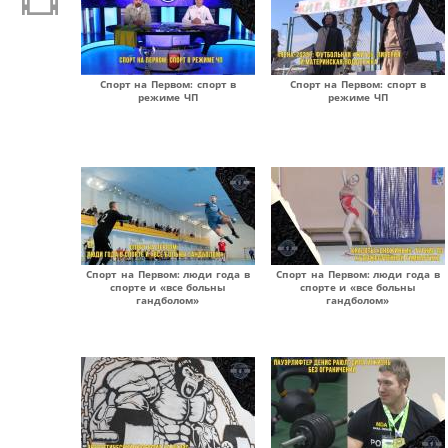
Спорт на Первом: спорт в
Спорт на Первом: спорт в
режиме ЧП
режиме ЧП
Спорт на Первом: люди года в
Спорт на Первом: люди года в
спорте и «все больны
спорте и «все больны
гандболом»
гандболом»