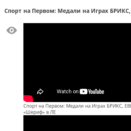
Спорт на Первом: Медали на Играх БРИКС,
Спорт на Первом: Медали на Играх БРИКС, ЕВ
«Шериф» в ЛЕ