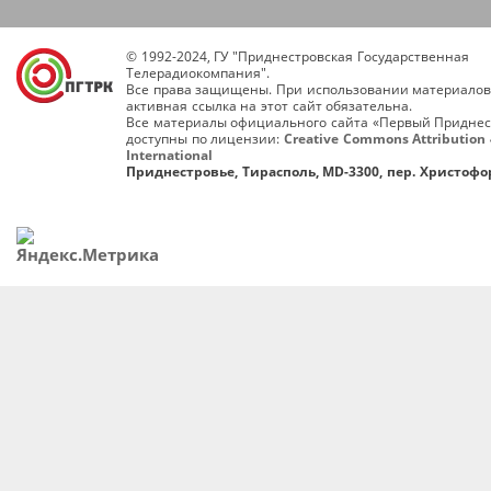
© 1992-2024, ГУ "Приднестровская Государственная
Телерадиокомпания".
Все права защищены. При использовании материалов
активная ссылка на этот сайт обязательна.
Все материалы официального сайта «Первый Приднес
доступны по лицензии:
Creative Commons Attribution 
International
Приднестровье, Тирасполь, MD-3300, пер. Христофор