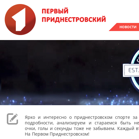
НОВОСТИ
Ярко и интересно о приднестровском спорте з
подробности, анализируем и стараемся быть н
очки, голы и секунды тоже не забываем. Каждый вт
На Первом Приднестровском!