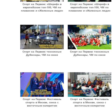
Спорт на Первом: «Шериф» в
Спорт на Первом: «Шериф» в
европейском топ-100, ЧМ по
европейском топ-100, ЧМ по
плаванию и «Железные люди»
плаванию и «Железные люди»
Спорт на Первом: теннисные
Спорт на Первом: теннисные
Дубоссары, ЧМ по сокке
Дубоссары, ЧМ по сокке
Спорт на Первом: Фестиваль
Спорт на Первом: Фестиваль
спорта в Москве, сокка с
спорта в Москве, сокка с
восточным колоритом
восточным колоритом