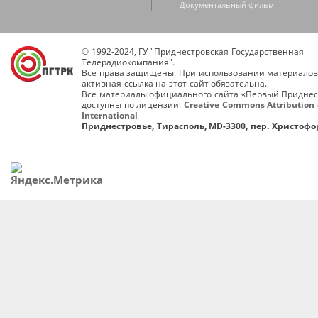
Документальный фильм
© 1992-2024, ГУ "Приднестровская Государственная
Телерадиокомпания".
Все права защищены. При использовании материалов
активная ссылка на этот сайт обязательна.
Все материалы официального сайта «Первый Приднес
доступны по лицензии:
Creative Commons Attribution 
International
Приднестровье, Тирасполь, MD-3300, пер. Христофор