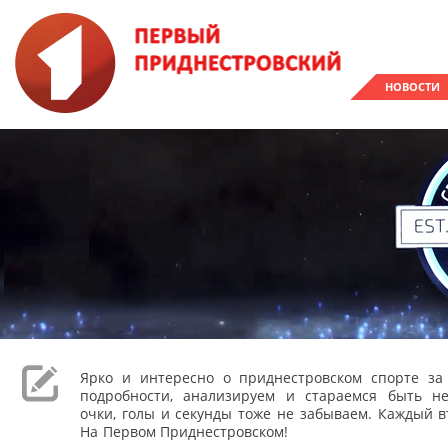
НОВОСТИ
Ярко и интересно о приднестровском спорте з
подробности, анализируем и стараемся быть н
очки, голы и секунды тоже не забываем. Каждый вт
На Первом Приднестровском!