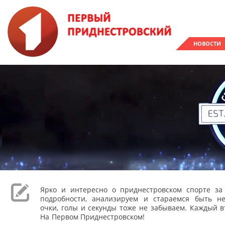
НОВОСТИ
Ярко и интересно о приднестровском спорте з
подробности, анализируем и стараемся быть н
очки, голы и секунды тоже не забываем. Каждый вт
На Первом Приднестровском!