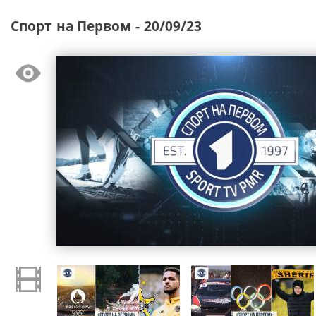
Спорт на Первом - 20/09/23