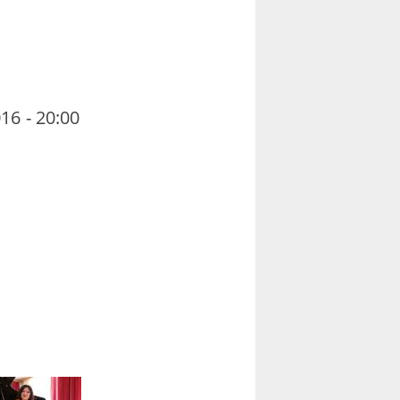
16 - 20:00