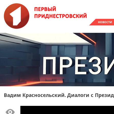
НОВОСТИ
Вадим Красносельский. Диалоги с Президе