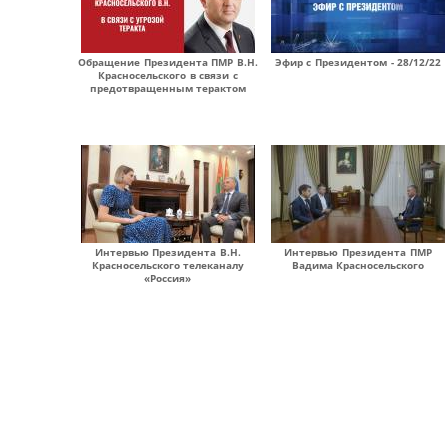
Обращение Президента ПМР В.Н.
Эфир с Президентом - 28/12/22
Красносельского в связи с
предотвращенным терактом
Интервью Президента В.Н.
Интервью Президента ПМР
Красносельского телеканалу
Вадима Красносельского
«Россия»
Страницы