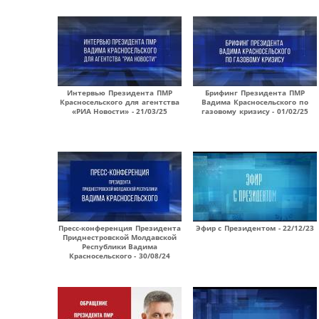
Интервью Президента ПМР
Брифинг Президента ПМР
Красносельского для агентства
Вадима Красносельского по
«РИА Новости» - 21/03/25
газовому кризису - 01/02/25
Пресс-конференция Президента
Эфир с Президентом - 22/12/23
Приднестровской Молдавской
Республики Вадима
Красносельского - 30/08/24