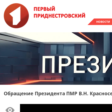
НОВОСТИ
Обращение Президента ПМР В.Н. Краснос