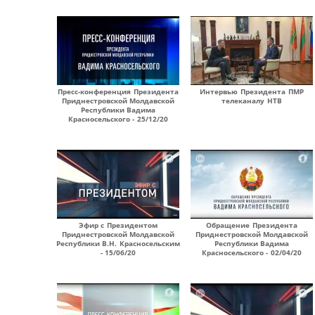
Пресс-конференция Президента
Интервью Президента ПМР
Приднестровской Молдавской
телеканалу НТВ
Республики Вадима
Красносельского - 25/12/20
Эфир с Президентом
Обращение Президента
Приднестровской Молдавской
Приднестровской Молдавской
Республики В.Н. Красносельским
Республики Вадима
- 15/06/20
Красносельского - 02/04/20