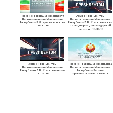
Пресс-конференция Президента
Эфир с Президентом
Приднестровской Молдавской
Приднестровской Молдавской
Республики В.Н. Красносельского
Республики В.Н. Красносельским
- 20/12/19
в преддверии Дня Бендерской
трагедии - 18/06/19
Эфир с Президентом
Пресс-конференция Президента
Приднестровской Молдавской
Приднестровской Молдавской
Республики В.Н. Красносельским
Республики Вадима
- 22/03/19
Красносельского - 31/08/18
Страницы