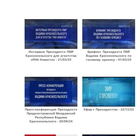
Интервью Президента ПМР
Брифинг Президента ПМР
Красносельского для агентства
Вадима Красносельского по
«РИА Новости» - 21/03/25
газовому кризису - 01/02/25
Пресс-конференция Президента
Эфир с Президентом - 22/12/23
Приднестровской Молдавской
Республики Вадима
Красносельского - 30/08/24