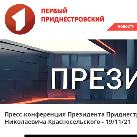
НОВОСТИ
Пресс-конференция Президента Приднес
Николаевича Красносельского - 19/11/21