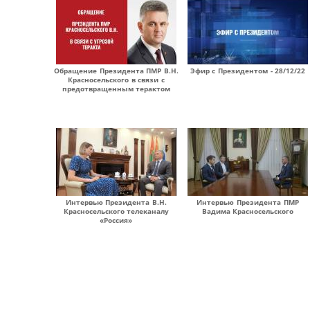
Обращение Президента ПМР В.Н.
Эфир с Президентом - 28/12/22
Красносельского в связи с
предотвращенным терактом
Интервью Президента В.Н.
Интервью Президента ПМР
Красносельского телеканалу
Вадима Красносельского
«Россия»
Страницы