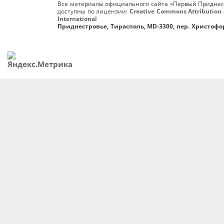
Все материалы официального сайта «Первый Приднес
доступны по лицензии:
Creative Commons Attribution 
International
Приднестровье, Тирасполь, MD-3300, пер. Христофор