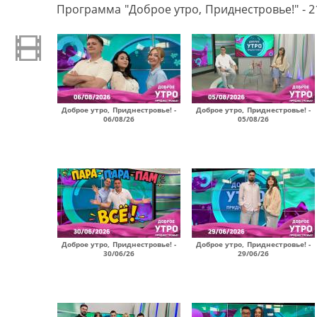
Программа "Доброе утро, Приднестровье!" - 2
Доброе утро, Приднестровье! -
Доброе утро, Приднестровье! -
06/08/26
05/08/26
Доброе утро, Приднестровье! -
Доброе утро, Приднестровье! -
30/06/26
29/06/26