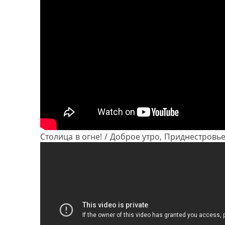
Столица в огне! / Доброе утро, Приднестровье