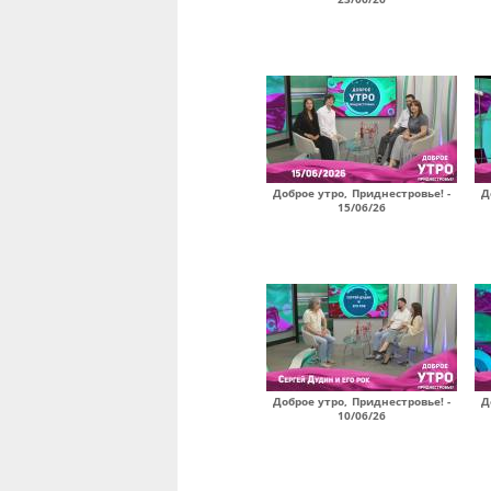
Доброе утро, Приднестровье! -
Д
15/06/26
Доброе утро, Приднестровье! -
Д
10/06/26