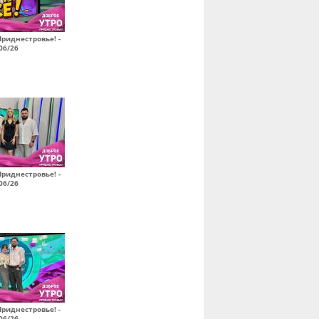
Приднестровье! -
06/26
Приднестровье! -
06/26
Приднестровье! -
06/26