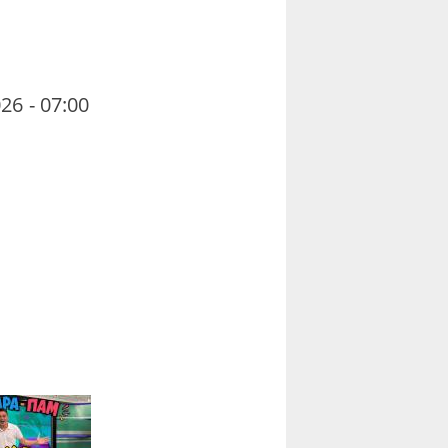
26 - 07:00