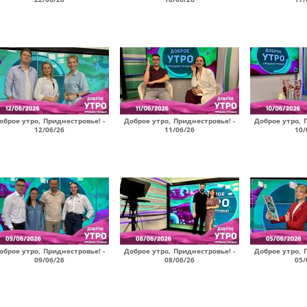
оброе утро, Приднестровье! -
Доброе утро, Приднестровье! -
Доброе утро, 
12/06/26
11/06/26
10/
оброе утро, Приднестровье! -
Доброе утро, Приднестровье! -
Доброе утро, 
09/06/26
08/06/26
05/