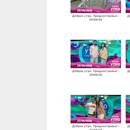
Доброе утро, Приднестровье! -
Д
05/08/26
Доброе утро, Приднестровье! -
Д
29/06/26
Доброе утро, Приднестровье! -
Д
23/06/26