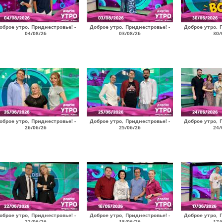
оброе утро, Приднестровье! -
Доброе утро, Приднестровье! -
Доброе утро, 
04/08/26
03/08/26
30/
оброе утро, Приднестровье! -
Доброе утро, Приднестровье! -
Доброе утро, 
26/06/26
25/06/26
24/
оброе утро, Приднестровье! -
Доброе утро, Приднестровье! -
Доброе утро, 
22/06/26
18/06/26
17/