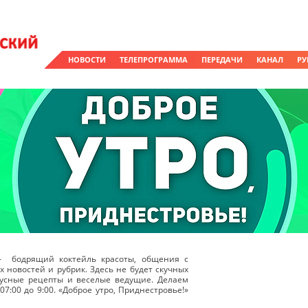
НОВОСТИ
ТЕЛЕПРОГРАММА
ПЕРЕДАЧИ
КАНАЛ
РУ
 – бодрящий коктейль красоты, общения с
 новостей и рубрик. Здесь не будет скучных
кусные рецепты и веселые ведущие. Делаем
7:00 до 9:00. «Доброе утро, Приднестровье!»