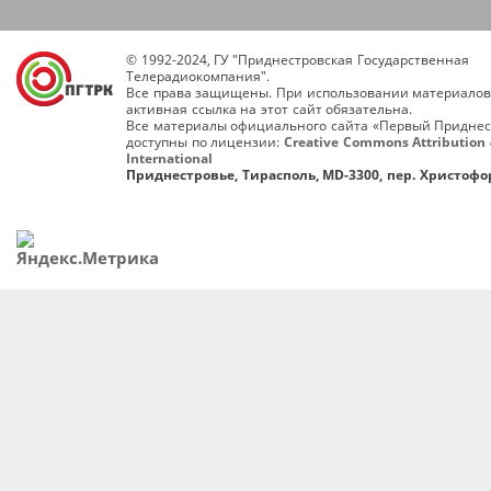
© 1992-2024, ГУ "Приднестровская Государственная
Телерадиокомпания".
Все права защищены. При использовании материалов
активная ссылка на этот сайт обязательна.
Все материалы официального сайта «Первый Приднес
доступны по лицензии:
Creative Commons Attribution 
International
Приднестровье, Тирасполь, MD-3300, пер. Христофор