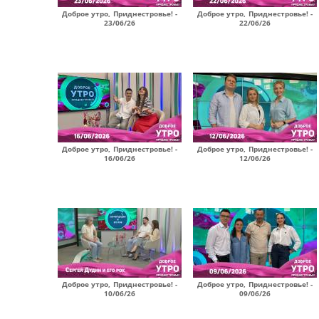
Доброе утро, Приднестровье! -
Доброе утро, Приднестровье! -
23/06/26
22/06/26
Доброе утро, Приднестровье! -
Доброе утро, Приднестровье! -
16/06/26
12/06/26
Доброе утро, Приднестровье! -
Доброе утро, Приднестровье! -
10/06/26
09/06/26