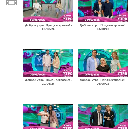
Доброе утро, Приднестровье! -
Доброе утро, Приднестровье! -
05/08/26
04/08/26
Доброе утро, Приднестровье! -
Доброе утро, Приднестровье! -
29/06/26
26/06/26