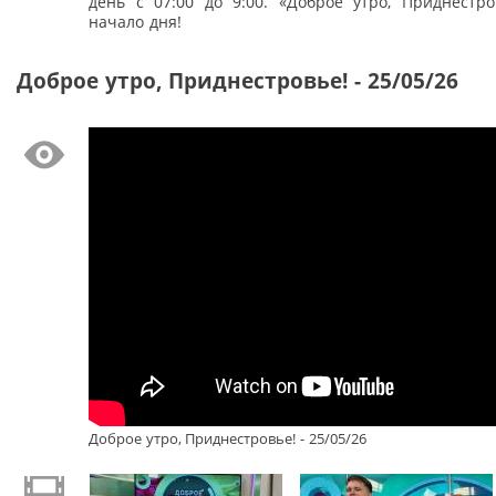
день с 07:00 до 9:00. «Доброе утро, Приднестро
начало дня!
Доброе утро, Приднестровье! - 25/05/26
Доброе утро, Приднестровье! - 25/05/26