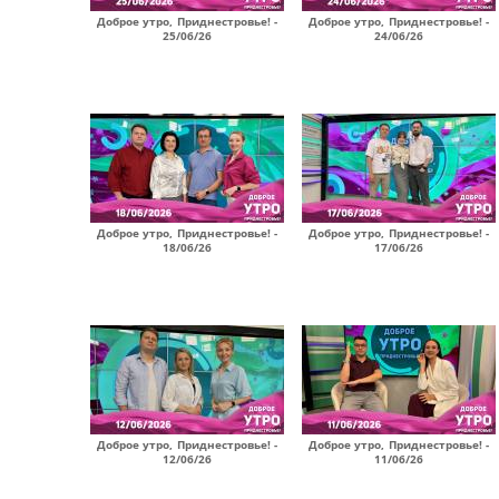
Доброе утро, Приднестровье! -
Доброе утро, Приднестровье! -
25/06/26
24/06/26
Доброе утро, Приднестровье! -
Доброе утро, Приднестровье! -
18/06/26
17/06/26
Доброе утро, Приднестровье! -
Доброе утро, Приднестровье! -
12/06/26
11/06/26