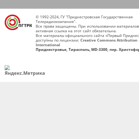
© 1992-2024, ГУ "Приднестровская Государственная
Телерадиокомпания".
Все права защищены. При использовании материалов
активная ссылка на этот сайт обязательна.
Все материалы официального сайта «Первый Приднес
доступны по лицензии:
Creative Commons Attribution 
International
Приднестровье, Тирасполь, MD-3300, пер. Христофор