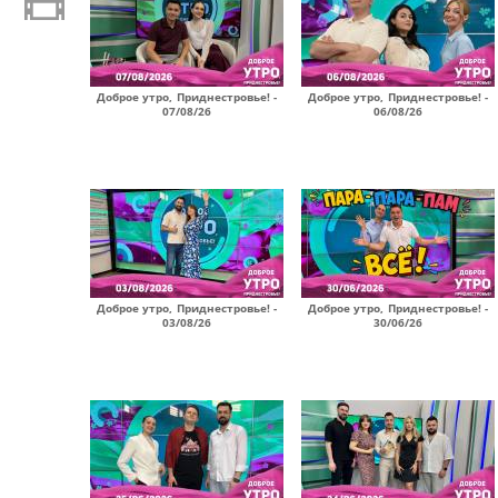
Доброе утро, Приднестровье! -
Доброе утро, Приднестровье! -
07/08/26
06/08/26
Доброе утро, Приднестровье! -
Доброе утро, Приднестровье! -
03/08/26
30/06/26