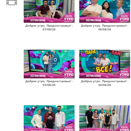
Доброе утро, Приднестровье! -
Доброе утро, Приднестровье! -
07/08/26
06/08/26
Доброе утро, Приднестровье! -
Доброе утро, Приднестровье! -
03/08/26
30/06/26