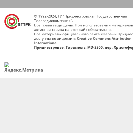
© 1992-2024, ГУ "Приднестровская Государственная
Телерадиокомпания".
Все права защищены. При использовании материалов
активная ссылка на этот сайт обязательна.
Все материалы официального сайта «Первый Приднес
доступны по лицензии:
Creative Commons Attribution 
International
Приднестровье, Тирасполь, MD-3300, пер. Христофор