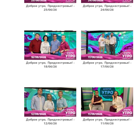
Доброе утро, Приднестровье! -
Доброе утро, Приднестровье! -
25/06/26
24/06/26
Доброе утро, Приднестровье! -
Доброе утро, Приднестровье! -
18/06/26
17/06/26
Доброе утро, Приднестровье! -
Доброе утро, Приднестровье! -
12/06/26
11/06/26