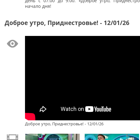
день с 07:00 до 9:00. «Доброе утро, Приднестро
начало дня!
Доброе утро, Приднестровье! - 12/01/26
Доброе утро, Приднестровье! - 12/01/26