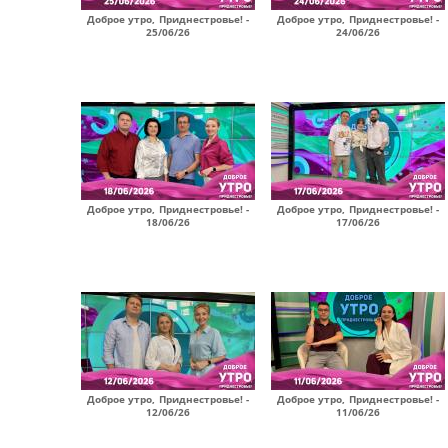
Доброе утро, Приднестровье! -
Доброе утро, Приднестровье! -
25/06/26
24/06/26
Доброе утро, Приднестровье! -
Доброе утро, Приднестровье! -
18/06/26
17/06/26
Доброе утро, Приднестровье! -
Доброе утро, Приднестровье! -
12/06/26
11/06/26