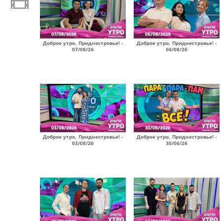
Доброе утро, Приднестровье! -
Доброе утро, Приднестровье! -
07/08/26
06/08/26
Доброе утро, Приднестровье! -
Доброе утро, Приднестровье! -
03/08/26
30/06/26