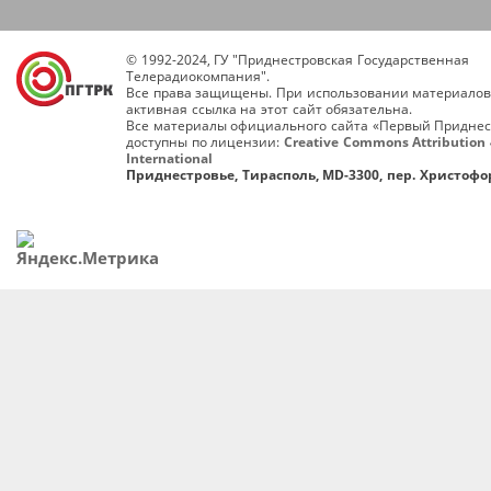
© 1992-2024, ГУ "Приднестровская Государственная
Телерадиокомпания".
Все права защищены. При использовании материалов
активная ссылка на этот сайт обязательна.
Все материалы официального сайта «Первый Приднес
доступны по лицензии:
Creative Commons Attribution 
International
Приднестровье, Тирасполь, MD-3300, пер. Христофор