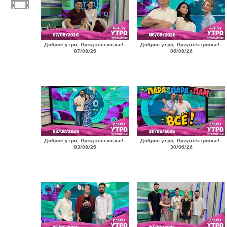
Доброе утро, Приднестровье! -
Доброе утро, Приднестровье! -
07/08/26
06/08/26
Доброе утро, Приднестровье! -
Доброе утро, Приднестровье! -
03/08/26
30/06/26