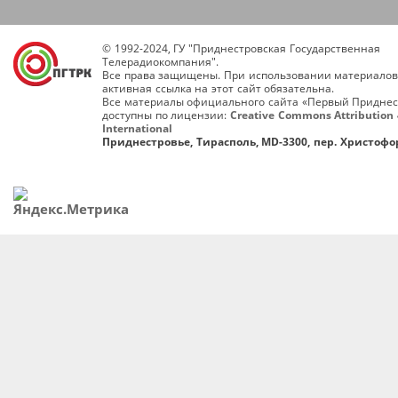
© 1992-2024, ГУ "Приднестровская Государственная
Телерадиокомпания".
Все права защищены. При использовании материалов
активная ссылка на этот сайт обязательна.
Все материалы официального сайта «Первый Приднес
доступны по лицензии:
Creative Commons Attribution 
International
Приднестровье, Тирасполь, MD-3300, пер. Христофор