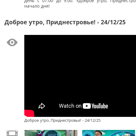
день с 07:00 до 9:00. «Доброе утро, Приднестро
начало дня!
Доброе утро, Приднестровье! - 24/12/25
Доброе утро, Приднестровье! - 24/12/25