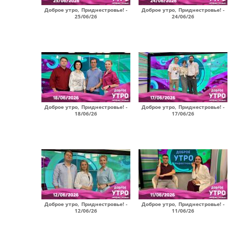
Доброе утро, Приднестровье! -
Доброе утро, Приднестровье! -
25/06/26
24/06/26
Доброе утро, Приднестровье! -
Доброе утро, Приднестровье! -
18/06/26
17/06/26
Доброе утро, Приднестровье! -
Доброе утро, Приднестровье! -
12/06/26
11/06/26