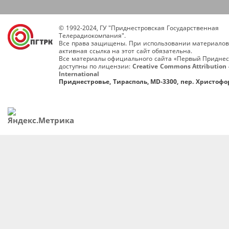
© 1992-2024, ГУ "Приднестровская Государственная
Телерадиокомпания".
Все права защищены. При использовании материалов
активная ссылка на этот сайт обязательна.
Все материалы официального сайта «Первый Приднес
доступны по лицензии:
Creative Commons Attribution 
International
Приднестровье, Тирасполь, MD-3300, пер. Христофор