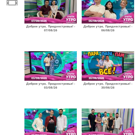
Доброе утро, Приднестровье! -
Доброе утро, Приднестровье! -
07/08/26
06/08/26
Доброе утро, Приднестровье! -
Доброе утро, Приднестровье! -
03/08/26
30/06/26