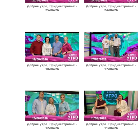
Доброе утро, Приднестровье! -
Доброе утро, Приднестровье! -
25/06/26
24/06/26
Доброе утро, Приднестровье! -
Доброе утро, Приднестровье! -
18/06/26
17/06/26
Доброе утро, Приднестровье! -
Доброе утро, Приднестровье! -
12/06/26
11/06/26