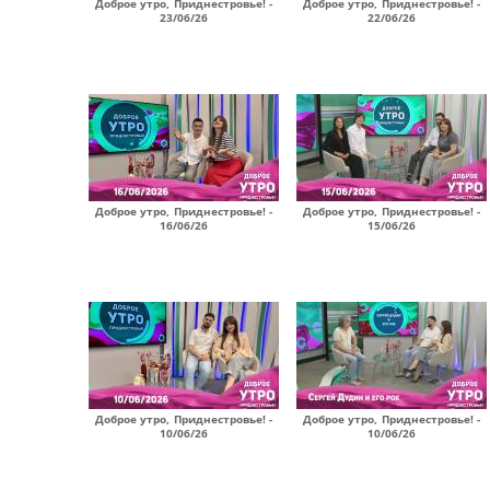
Доброе утро, Приднестровье! -
Доброе утро, Приднестровье! -
23/06/26
22/06/26
Доброе утро, Приднестровье! -
Доброе утро, Приднестровье! -
16/06/26
15/06/26
Доброе утро, Приднестровье! -
Доброе утро, Приднестровье! -
10/06/26
10/06/26