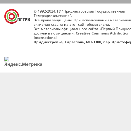
© 1992-2024, ГУ "Приднестровская Государственная
Телерадиокомпания".
Все права защищены. При использовании материалов
активная ссылка на этот сайт обязательна.
Все материалы официального сайта «Первый Приднес
доступны по лицензии:
Creative Commons Attribution 
International
Приднестровье, Тирасполь, MD-3300, пер. Христофор