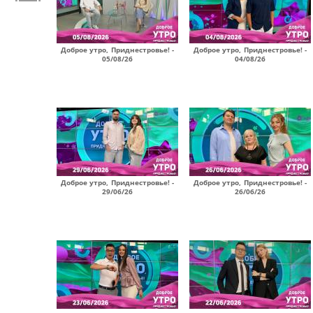
Доброе утро, Приднестровье! -
Доброе утро, Приднестровье! -
05/08/26
04/08/26
Доброе утро, Приднестровье! -
Доброе утро, Приднестровье! -
29/06/26
26/06/26