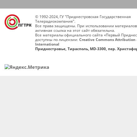
© 1992-2024, ГУ "Приднестровская Государственная
Телерадиокомпания".
Все права защищены. При использовании материалов
активная ссылка на этот сайт обязательна.
Все материалы официального сайта «Первый Приднес
доступны по лицензии:
Creative Commons Attribution 
International
Приднестровье, Тирасполь, MD-3300, пер. Христофор