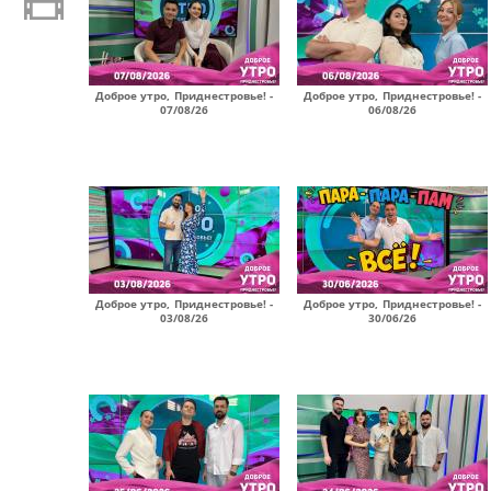
Доброе утро, Приднестровье! -
Доброе утро, Приднестровье! -
07/08/26
06/08/26
Доброе утро, Приднестровье! -
Доброе утро, Приднестровье! -
03/08/26
30/06/26