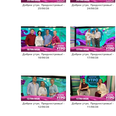
Доброе утро, Приднестровье! -
Доброе утро, Приднестровье! -
25/06/26
24/06/26
Доброе утро, Приднестровье! -
Доброе утро, Приднестровье! -
18/06/26
17/06/26
Доброе утро, Приднестровье! -
Доброе утро, Приднестровье! -
12/06/26
11/06/26