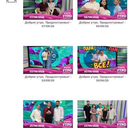
Доброе утро, Приднестровье! -
Доброе утро, Приднестровье! -
07/08/26
06/08/26
Доброе утро, Приднестровье! -
Доброе утро, Приднестровье! -
03/08/26
30/06/26