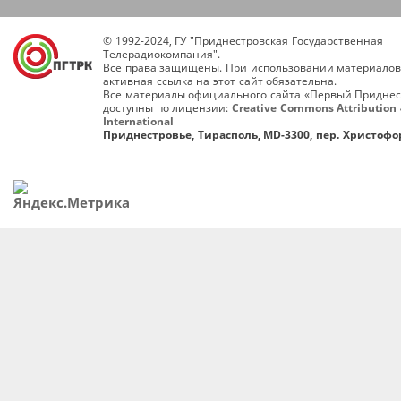
© 1992-2024, ГУ "Приднестровская Государственная
Телерадиокомпания".
Все права защищены. При использовании материалов
активная ссылка на этот сайт обязательна.
Все материалы официального сайта «Первый Приднес
доступны по лицензии:
Creative Commons Attribution 
International
Приднестровье, Тирасполь, MD-3300, пер. Христофор