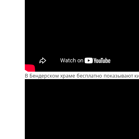
В Бендерском храме бесплатно показывают к