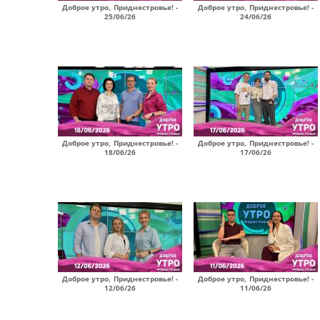
Доброе утро, Приднестровье! -
Доброе утро, Приднестровье! -
25/06/26
24/06/26
Доброе утро, Приднестровье! -
Доброе утро, Приднестровье! -
18/06/26
17/06/26
Доброе утро, Приднестровье! -
Доброе утро, Приднестровье! -
12/06/26
11/06/26