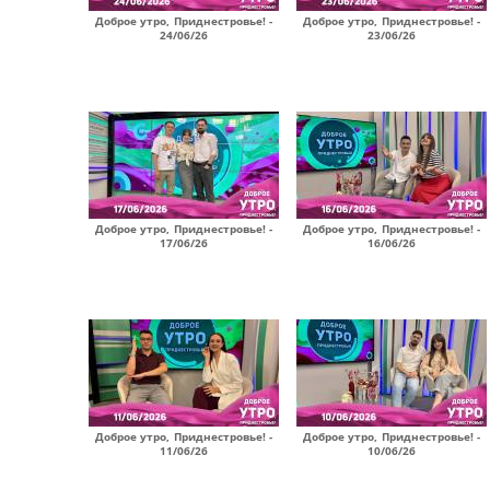
Доброе утро, Приднестровье! -
Доброе утро, Приднестровье! -
24/06/26
23/06/26
Доброе утро, Приднестровье! -
Доброе утро, Приднестровье! -
17/06/26
16/06/26
Доброе утро, Приднестровье! -
Доброе утро, Приднестровье! -
11/06/26
10/06/26