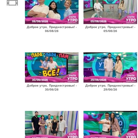
Доброе утро, Приднестровье! -
Доброе утро, Приднестровье! -
06/08/26
05/08/26
Доброе утро, Приднестровье! -
Доброе утро, Приднестровье! -
30/06/26
29/06/26