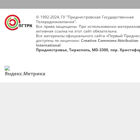
© 1992-2024, ГУ "Приднестровская Государственная
Телерадиокомпания".
Все права защищены. При использовании материалов
активная ссылка на этот сайт обязательна.
Все материалы официального сайта «Первый Приднес
доступны по лицензии:
Creative Commons Attribution 
International
Приднестровье, Тирасполь, MD-3300, пер. Христофор