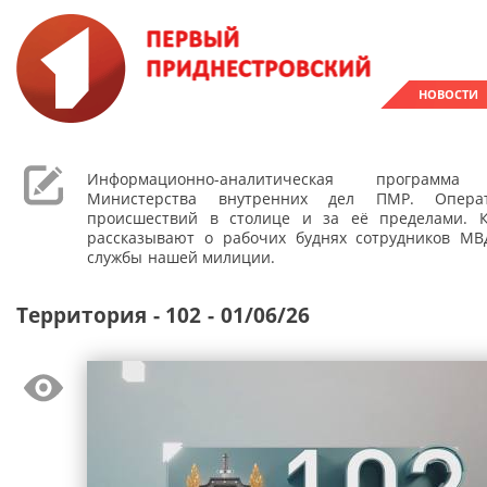
НОВОСТИ
Информационно-аналитическая программа 
Министерства внутренних дел ПМР. Операт
происшествий в столице и за её пределами. 
рассказывают о рабочих буднях сотрудников МВ
службы нашей милиции.
Территория - 102 - 01/06/26