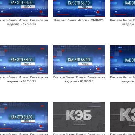
к это было: Итоги. Главное за
Как это было: Итоги - 29/06/25
Как это было: 
неделю - 17/08/25
неделю 
к это было: Итоги. Главное за
Как это было: Итоги. Главное за
Как это было: 
неделю - 08/06/25
неделю - 01/06/25
неделю 
к это было: Итоги. Главное за
Как это было: Итоги. Главное за
Как это было: 