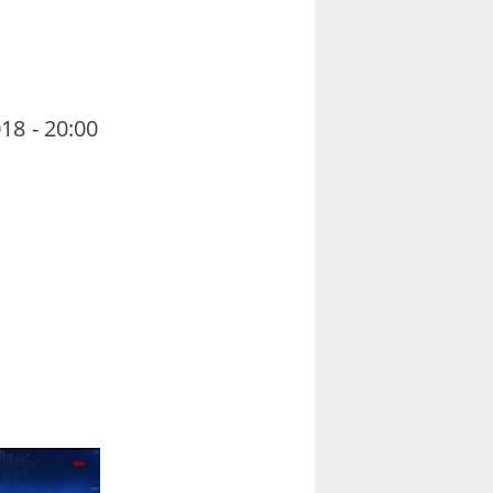
18 - 20:00