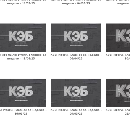
неделю - 11/05/25
неделю - 04/05/25
неделю 
к это было: Итоги. Главное за
КЭБ: Итоги. Главное за неделю -
КЭБ: Итоги. Гл
неделю - 13/04/25
06/04/25
30/
Б: Итоги. Главное за неделю -
КЭБ: Итоги. Главное за неделю -
КЭБ: Итоги. Гл
16/03/25
09/03/25
02/