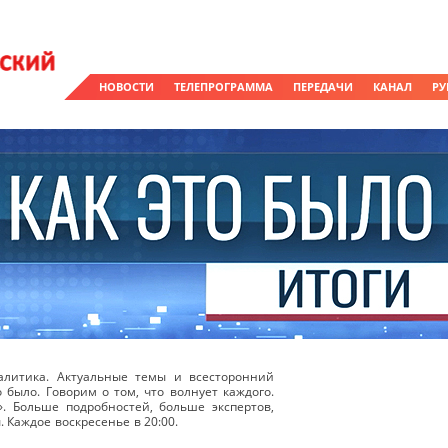
НОВОСТИ
ТЕЛЕПРОГРАММА
ПЕРЕДАЧИ
КАНАЛ
РУ
литика. Актуальные темы и всесторонний
о было. Говорим о том, что волнует каждого.
». Больше подробностей, больше экспертов,
 Каждое воскресенье в 20:00.