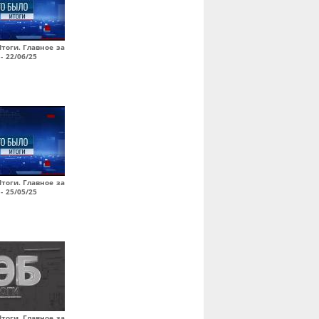
Итоги. Главное за
- 22/06/25
Итоги. Главное за
- 25/05/25
Итоги. Главное за