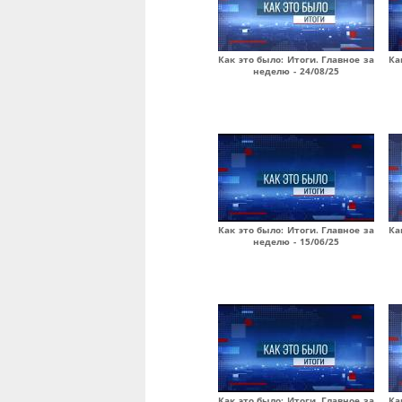
Как это было: Итоги. Главное за
Ка
неделю - 24/08/25
Как это было: Итоги. Главное за
Ка
неделю - 15/06/25
Как это было: Итоги. Главное за
Ка