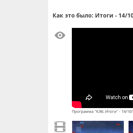
Как это было: Итоги - 14/1
Программа "КЭБ: Итоги" - 14/10/