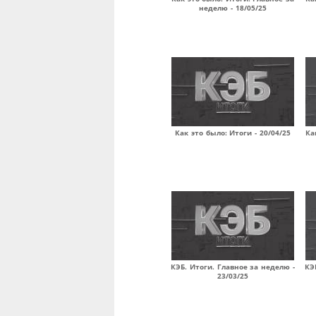
неделю - 18/05/25
Как это было: Итоги - 20/04/25
Ка
КЭБ. Итоги. Главное за неделю -
КЭ
23/03/25