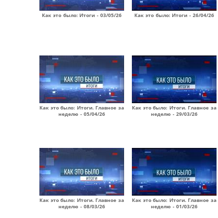
Как это было: Итоги - 03/05/26
Как это было: Итоги - 26/04/26
Как это было: Итоги. Главное за
Как это было: Итоги. Главное за
неделю - 05/04/26
неделю - 29/03/26
Как это было: Итоги. Главное за
Как это было: Итоги. Главное за
неделю - 08/03/26
неделю - 01/03/26