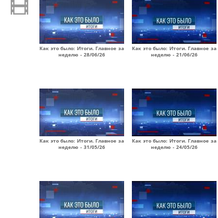
Как это было: Итоги. Главное за
Как это было: Итоги. Главное за
неделю - 28/06/26
неделю - 21/06/26
Как это было: Итоги. Главное за
Как это было: Итоги. Главное за
неделю - 31/05/26
неделю - 24/05/26