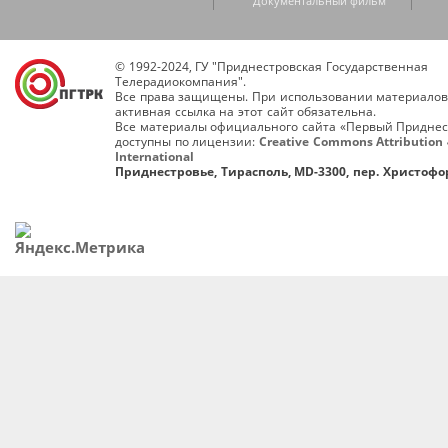
Документальный фильм
© 1992-2024, ГУ "Приднестровская Государственная
Телерадиокомпания".
Все права защищены. При использовании материалов
активная ссылка на этот сайт обязательна.
Все материалы официального сайта «Первый Приднес
доступны по лицензии:
Creative Commons Attribution 
International
Приднестровье, Тирасполь, MD-3300, пер. Христофор