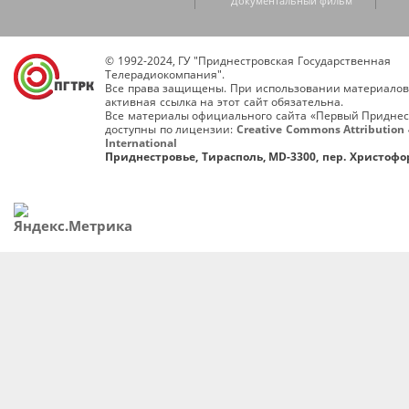
Документальный фильм
© 1992-2024, ГУ "Приднестровская Государственная
Телерадиокомпания".
Все права защищены. При использовании материалов
активная ссылка на этот сайт обязательна.
Все материалы официального сайта «Первый Приднес
доступны по лицензии:
Creative Commons Attribution 
International
Приднестровье, Тирасполь, MD-3300, пер. Христофор