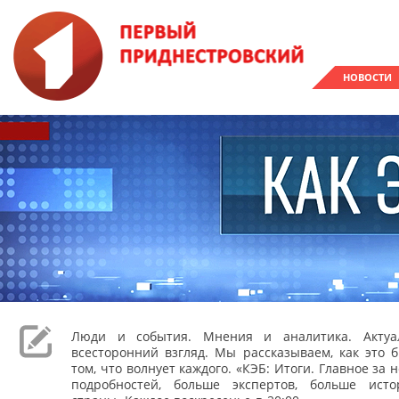
НОВОСТИ
Люди и события. Мнения и аналитика. Акту
всесторонний взгляд. Мы рассказываем, как это 
том, что волнует каждого. «КЭБ: Итоги. Главное за
подробностей, больше экспертов, больше ист