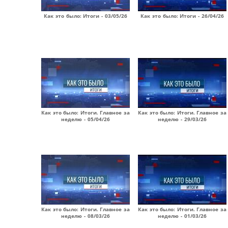
Как это было: Итоги - 03/05/26
Как это было: Итоги - 26/04/26
Как это было: Итоги. Главное за
Как это было: Итоги. Главное за
неделю - 05/04/26
неделю - 29/03/26
Как это было: Итоги. Главное за
Как это было: Итоги. Главное за
неделю - 08/03/26
неделю - 01/03/26