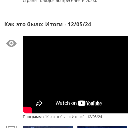
страны. Каждое воскресенье в 20:00.
Как это было: Итоги - 12/05/24
Программа "Как это было: Итоги" - 12/05/24