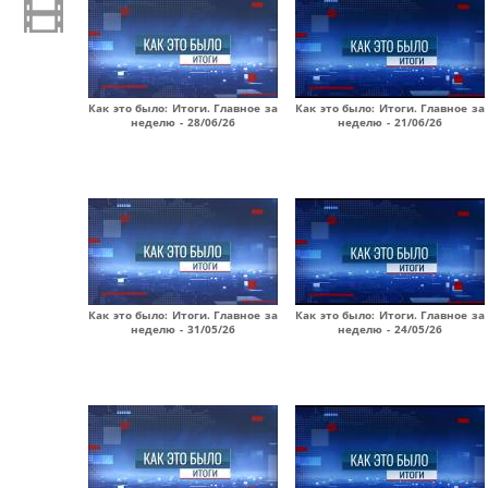
Как это было: Итоги. Главное за
Как это было: Итоги. Главное за
неделю - 28/06/26
неделю - 21/06/26
Как это было: Итоги. Главное за
Как это было: Итоги. Главное за
неделю - 31/05/26
неделю - 24/05/26