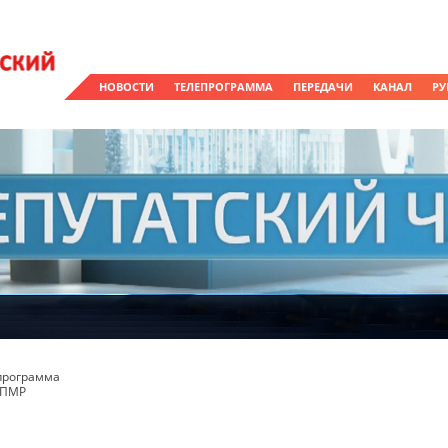
НОВОСТИ
ТЕЛЕПРОГРАММА
ПЕРЕДАЧИ
КАНАЛ
РУ
программа
 ПМР