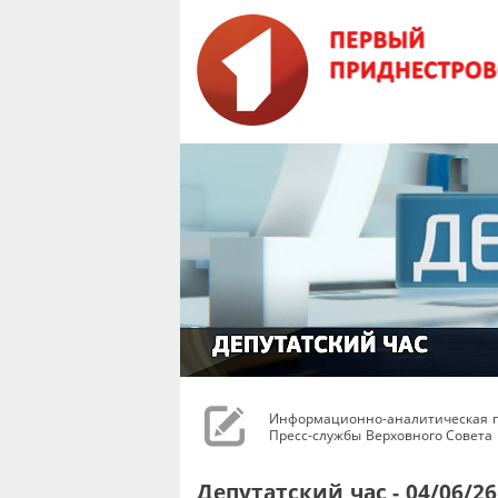
Информационно-аналитическая 
Пресс-службы Верховного Совета
Депутатский час - 04/06/26