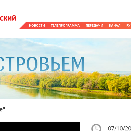
НОВОСТИ
ТЕЛЕПРОГРАММА
ПЕРЕДАЧИ
КАНАЛ
РУ
е"
07/10/20