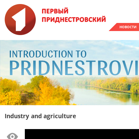
НОВОСТИ
Industry and agriculture