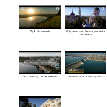
My Pridnestrovie
Holy ascension New-Nyametsky
monastery
Our country – Pridnestrovie
Pridnestrovie. Country Tour