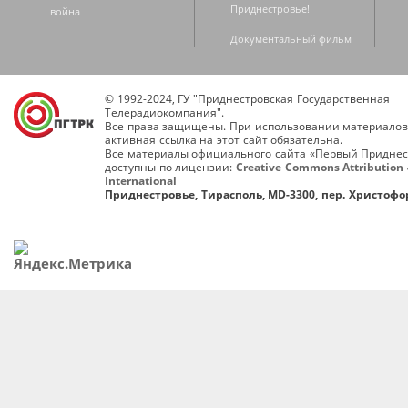
Приднестровье!
война
Документальный фильм
© 1992-2024, ГУ "Приднестровская Государственная
Телерадиокомпания".
Все права защищены. При использовании материалов
активная ссылка на этот сайт обязательна.
Все материалы официального сайта «Первый Приднес
доступны по лицензии:
Creative Commons Attribution 
International
Приднестровье, Тирасполь, MD-3300, пер. Христофор