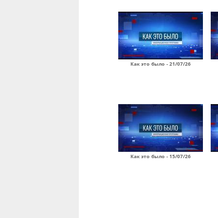
Как это было - 21/07/26
Как это было - 15/07/26
Страницы