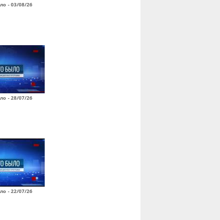
ло - 03/08/26
ло - 28/07/26
ло - 22/07/26