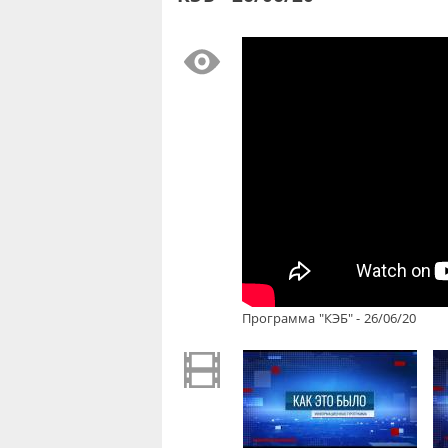
Программа "КЭБ" - 26/06/20