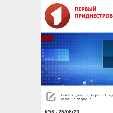
Новости дня на Первом Придн
детально, подробно.
КЭБ - 26/06/20