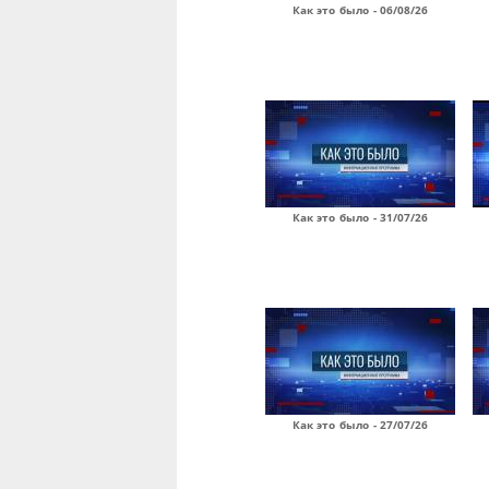
Как это было - 06/08/26
Как это было - 31/07/26
Как это было - 27/07/26