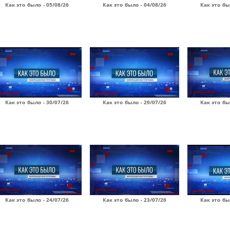
Как это было - 05/08/26
Как это было - 04/08/26
Как это бы
Как это было - 30/07/26
Как это было - 29/07/26
Как это бы
Как это было - 24/07/26
Как это было - 23/07/26
Как это бы