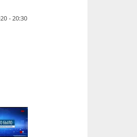
20 - 20:30