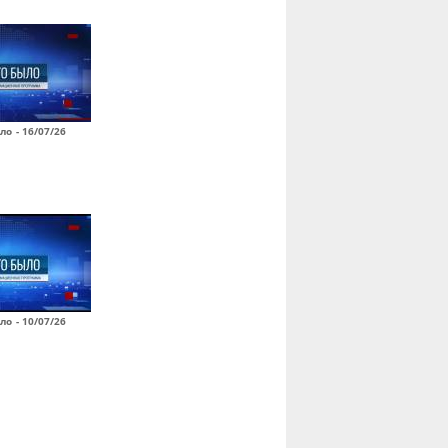
ло - 16/07/26
ло - 10/07/26