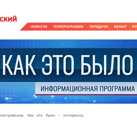
НОВОСТИ
ТЕЛЕПРОГРАММА
ПЕРЕДАЧИ
КАНАЛ
РУ
естровском. Как это было – интересно,