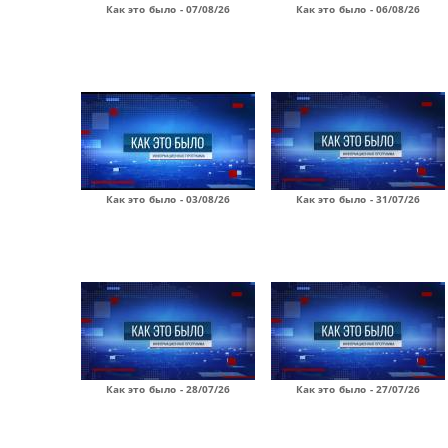
Как это было - 07/08/26
Как это было - 06/08/26
Как это было - 03/08/26
Как это было - 31/07/26
Как это было - 28/07/26
Как это было - 27/07/26