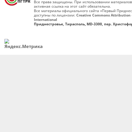
Все права защищены. При использовании материалов
активная ссылка на этот сайт обязательна.
Все материалы официального сайта «Первый Приднес
доступны по лицензии:
Creative Commons Attribution 
International
Приднестровье, Тирасполь, MD-3300, пер. Христофор