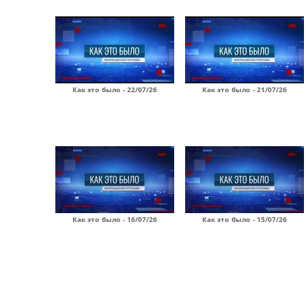
Как это было - 22/07/26
Как это было - 21/07/26
Как это было - 16/07/26
Как это было - 15/07/26
Страницы