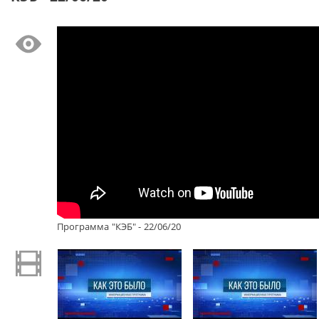
Программа "КЭБ" - 22/06/20