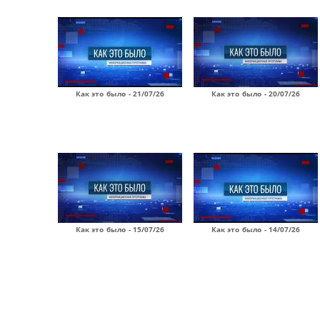
Как это было - 21/07/26
Как это было - 20/07/26
Как это было - 15/07/26
Как это было - 14/07/26
Страницы