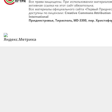
Все права защищены. При использовании материалов
активная ссылка на этот сайт обязательна.
Все материалы официального сайта «Первый Приднес
доступны по лицензии:
Creative Commons Attribution 
International
Приднестровье, Тирасполь, MD-3300, пер. Христофор