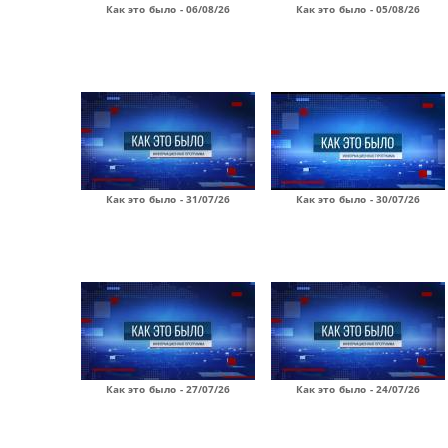
Как это было - 06/08/26
Как это было - 05/08/26
Как это было - 31/07/26
Как это было - 30/07/26
Как это было - 27/07/26
Как это было - 24/07/26