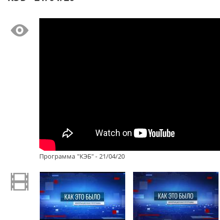
Программа "КЭБ" - 21/04/20