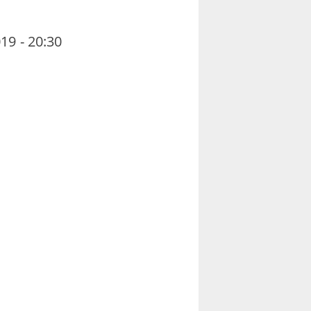
19 - 20:30