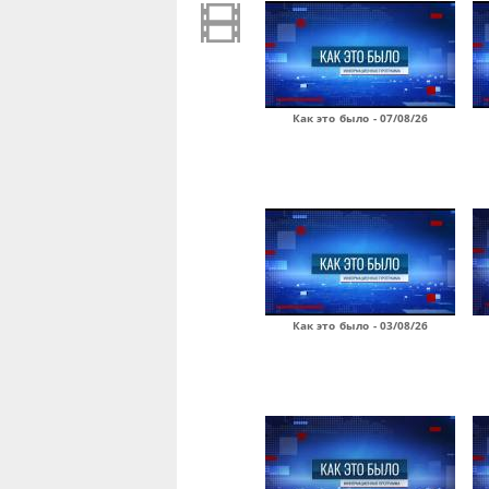
Как это было - 07/08/26
Как это было - 03/08/26