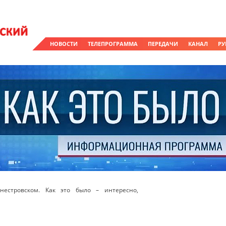
НОВОСТИ
ТЕЛЕПРОГРАММА
ПЕРЕДАЧИ
КАНАЛ
РУ
естровском. Как это было – интересно,