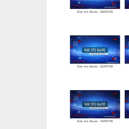
Как это было - 28/07/26
Как это было - 22/07/26
Как это было - 16/07/26