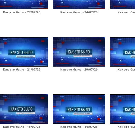
Как это было - 27/07/26
Как это было - 24/07/26
Как это бы
Как это было - 21/07/26
Как это было - 20/07/26
Как это бы
Как это было - 15/07/26
Как это было - 14/07/26
Как это бы