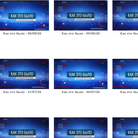
Как это было - 06/08/26
Как это было - 05/08/26
Как это бы
Как это было - 31/07/26
Как это было - 30/07/26
Как это бы