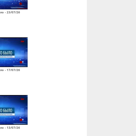
ло - 23/07/26
ло - 17/07/26
ло - 13/07/26