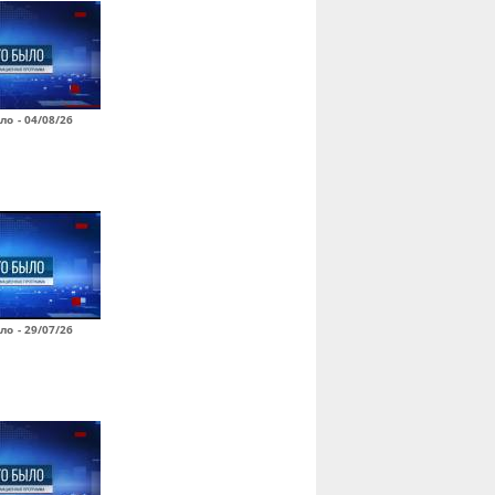
ло - 04/08/26
ло - 29/07/26