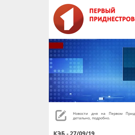
Новости дня на Первом Придн
детально, подробно.
КЭБ - 27/09/19