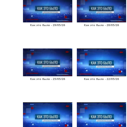
Как это было - 29/05/26
Как это было - 28/05/26
Как это было - 25/05/26
Как это было - 22/05/26