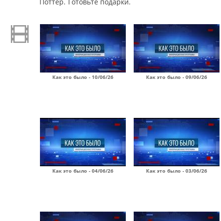
Поттер. Готовьте подарки.
Как это было - 10/06/26
Как это было - 09/06/26
Как это было - 04/06/26
Как это было - 03/06/26