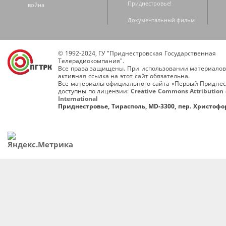
Приднестровье!
война
Документальный фильм
© 1992-2024, ГУ "Приднестровская Государственная
Телерадиокомпания".
Все права защищены. При использовании материалов
активная ссылка на этот сайт обязательна.
Все материалы официального сайта «Первый Приднес
доступны по лицензии:
Creative Commons Attribution 
International
Приднестровье, Тирасполь, MD-3300, пер. Христофор