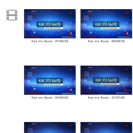
Как это было - 07/08/26
Как это было - 06/08/26
Как это было - 03/08/26
Как это было - 31/07/26