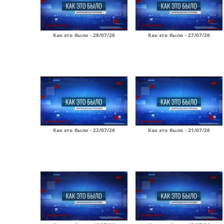
Как это было - 28/07/26
Как это было - 27/07/26
Как это было - 22/07/26
Как это было - 21/07/26