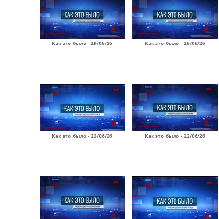
Как это было - 29/06/26
Как это было - 26/06/26
Как это было - 23/06/26
Как это было - 22/06/26