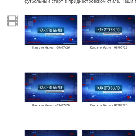
футбольный старт в приднестровском стиле. Наши 
Как это было - 09/07/26
Как это было - 08/07/26
Как это было - 03/07/26
Как это было - 02/07/26