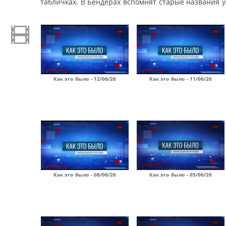
табличках. В Бендерах вспомнят старые названия у
Как это было - 12/06/26
Как это было - 11/06/26
Как это было - 08/06/26
Как это было - 05/06/26