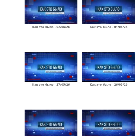
Как это было - 02/06/26
Как это было - 01/06/26
Как это было - 27/05/26
Как это было - 26/05/26