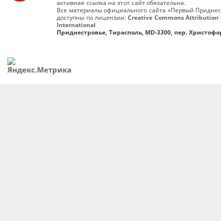
активная ссылка на этот сайт обязательна.
Все материалы официального сайта «Первый Приднес
доступны по лицензии:
Creative Commons Attribution 
International
Приднестровье, Тирасполь, MD-3300, пер. Христофор