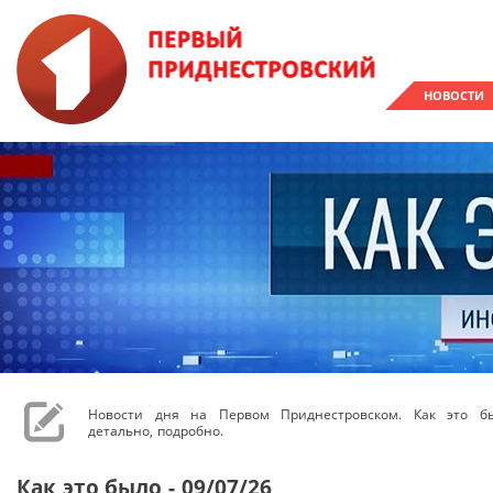
НОВОСТИ
Новости дня на Первом Приднестровском. Как это бы
детально, подробно.
Как это было - 09/07/26