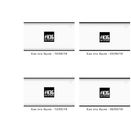
Как это было - 10/06/18
Как это было - 03/06/18
Как это было - 13/05/18
Как это было - 06/05/18