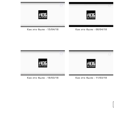
Как это было - 15/04/18
Как это было - 08/04/18
Как это было - 18/03/18
Как это было - 11/03/18
Страницы