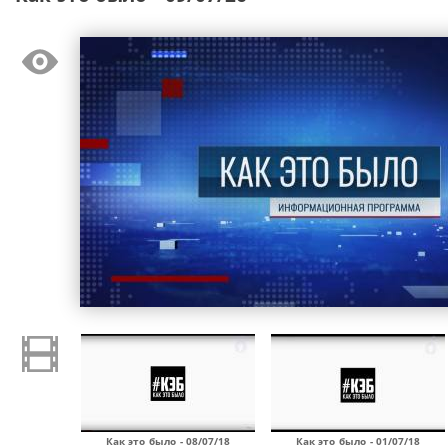
Как это было - 08/07/18
Как это было - 01/07/18