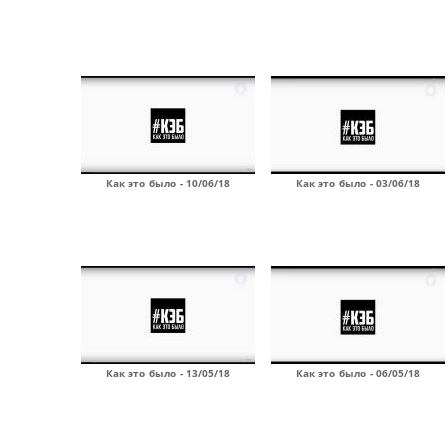
Как это было - 10/06/18
Как это было - 03/06/18
Как это было - 13/05/18
Как это было - 06/05/18