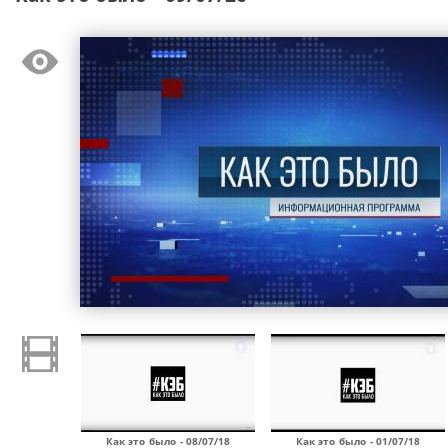
Как это было - 08/07/18
Как это было - 01/07/18