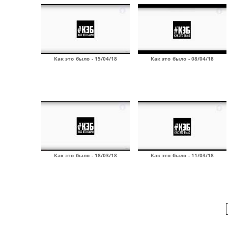
Как это было - 15/04/18
Как это было - 08/04/18
Как это было - 18/03/18
Как это было - 11/03/18
Страницы