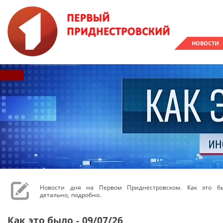
НОВОСТИ
Новости дня на Первом Приднестровском. Как это бы
детально, подробно.
Как это было - 09/07/26