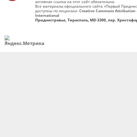
активная ссылка на этот сайт обязательна.
Все материалы официального сайта «Первый Приднес
доступны по лицензии:
Creative Commons Attribution 
International
Приднестровье, Тирасполь, MD-3300, пер. Христофор