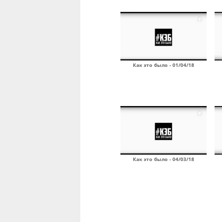
Как это было - 01/04/18
Как это было - 04/03/18
Страницы