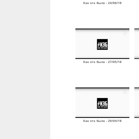
Как это было - 24/06/18
Как это было - 27/05/18
Как это было - 29/04/18