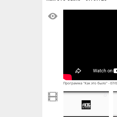
Программа "Как это было" - 07/0