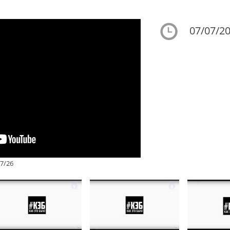
07/07/20
7/26