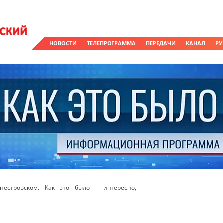
НОВОСТИ
ТЕЛЕПРОГРАММА
ПЕРЕДАЧИ
КАНАЛ
РУ
естровском. Как это было – интересно,