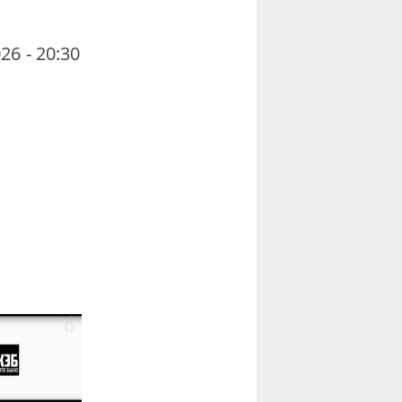
26 - 20:30