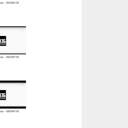
ло - 03/06/18
ло - 06/05/18
ло - 08/04/18