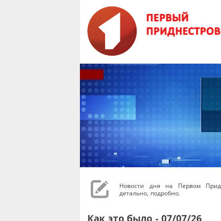
Новости дня на Первом Придн
детально, подробно.
Как это было - 07/07/26