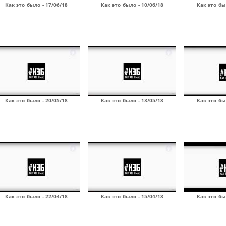
Как это было - 17/06/18
Как это было - 10/06/18
Как это бы
Как это было - 20/05/18
Как это было - 13/05/18
Как это бы
Как это было - 22/04/18
Как это было - 15/04/18
Как это бы